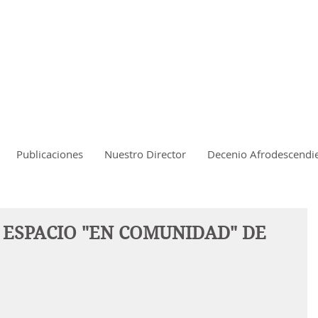
Publicaciones
Nuestro Director
Decenio Afrodescendi
 ESPACIO "EN COMUNIDAD" DE