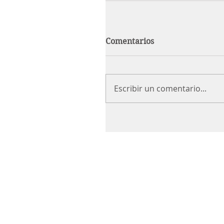
Comentarios
Escribir un comentario...