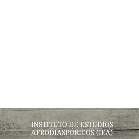
INSTITUTO DE ESTUDIOS
AFRODIASPÓRICOS (IEA)