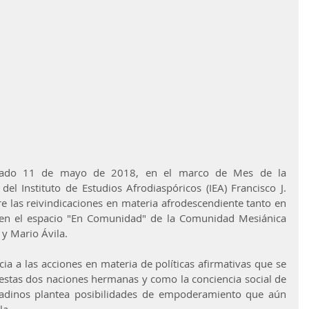
sado 11 de mayo de 2018, en el marco de Mes de la 
del Instituto de Estudios Afrodiaspóricos (IEA) Francisco J. 
e las reivindicaciones en materia afrodescendiente tanto en 
n el espacio "En Comunidad" de la Comunidad Mesiánica 
 y Mario Ávila.
cia a las acciones en materia de políticas afirmativas que se 
estas dos naciones hermanas y como la conciencia social de 
adinos plantea posibilidades de empoderamiento que aún 