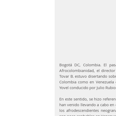
Bogotá DC, Colombia. El pa
Afrocolombianidad, el director 
Tovar B. estuvo disertando sobr
Colombia como en Venezuela e
Yovel conducido por Julio Rubio
En este sentido, se hizo referen
han venido llevando a cabo en 
los afrodescendientes neogran