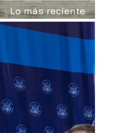
Lo más reciente