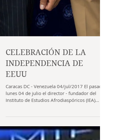
CELEBRACIÓN DE LA
INDEPENDENCIA DE
EEUU
Caracas DC - Venezuela 04/jul/2017 El pasado
lunes 04 de julio el director - fundador del
Instituto de Estudios Afrodiaspóricos (IEA)...