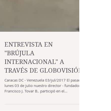
ENTREVISTA EN
"BRÚJULA
INTERNACIONAL" A
TRAVÉS DE GLOBOVISIÓN
Caracas DC - Venezuela 03/jul/2017 El pasado