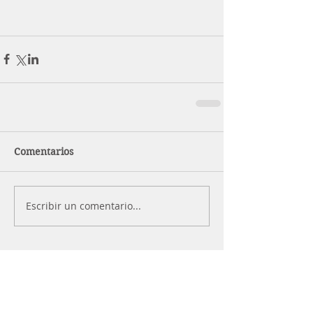
Comentarios
Escribir un comentario...