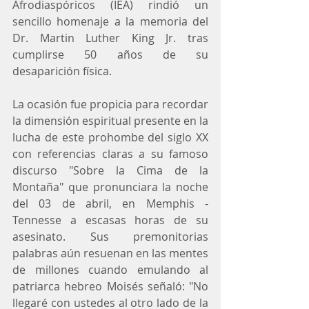
Afrodiaspóricos (IEA) rindió un 
sencillo homenaje a la memoria del 
Dr. Martin Luther King Jr. tras 
cumplirse 50 años de su 
desaparición física.
La ocasión fue propicia para recordar 
la dimensión espiritual presente en la 
lucha de este prohombe del siglo XX 
con referencias claras a su famoso 
discurso "Sobre la Cima de la 
Montaña" que pronunciara la noche 
del 03 de abril, en Memphis -
Tennesse a escasas horas de su 
asesinato. Sus premonitorias 
palabras aún resuenan en las mentes 
de millones cuando emulando al 
patriarca hebreo Moisés señaló: "No 
llegaré con ustedes al otro lado de la 