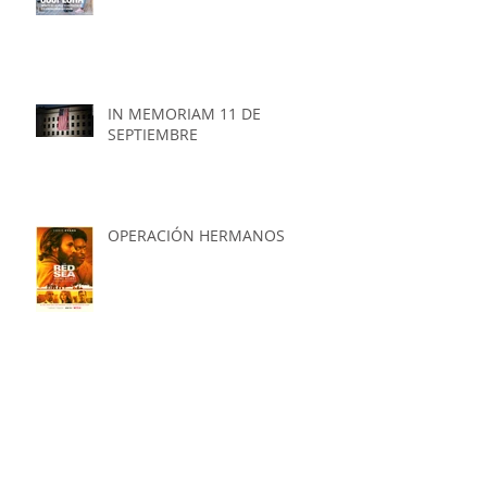
IN MEMORIAM 11 DE
SEPTIEMBRE
OPERACIÓN HERMANOS
AGRADECIMIENTO A
FUNDACOLVEN