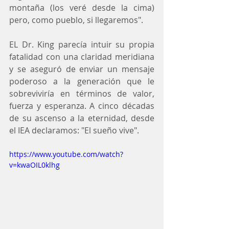
montaña (los veré desde la cima) 
pero, como pueblo, si llegaremos".
EL Dr. King parecía intuir su propia 
fatalidad con una claridad meridiana 
y se aseguró de enviar un mensaje 
poderoso a la generación que le 
sobreviviría en términos de valor, 
fuerza y esperanza. A cinco décadas 
de su ascenso a la eternidad, desde 
el IEA declaramos: "El sueño vive".
https://www.youtube.com/watch?
v=kwaOIL0klhg