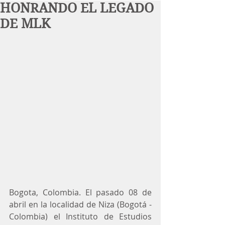
HONRANDO EL LEGADO
DE MLK
Bogota, Colombia. El pasado 08 de 
abril en la localidad de Niza (Bogotá - 
Colombia) el Instituto de Estudios 