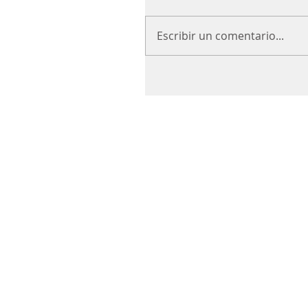
Escribir un comentario...