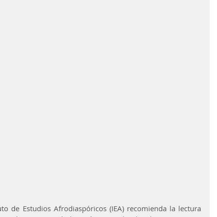
to de Estudios Afrodiaspóricos (IEA) recomienda la lectura 