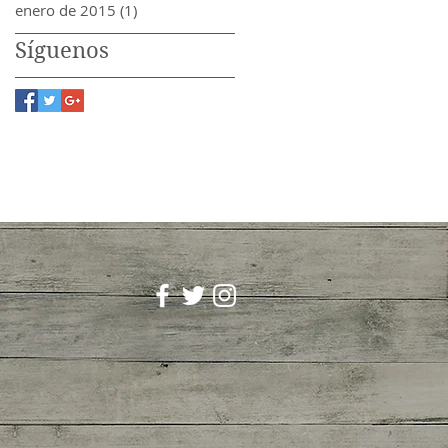
enero de 2015
(1)
1 entrada
Síguenos