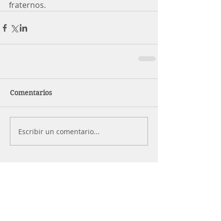
fraternos.
Comentarios
Escribir un comentario...