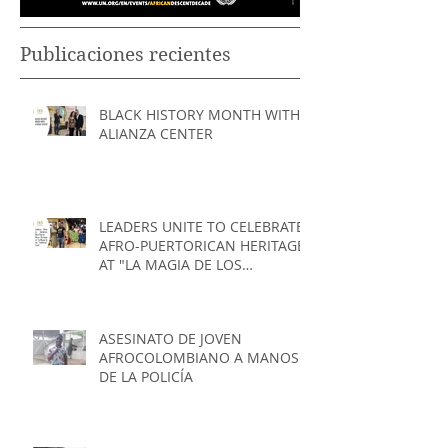
Publicaciones recientes
BLACK HISTORY MONTH WITH
ALIANZA CENTER
LEADERS UNITE TO CELEBRATE
AFRO-PUERTORICAN HERITAGE
AT "LA MAGIA DE LOS
TAMBORES" EVENT
ASESINATO DE JOVEN
AFROCOLOMBIANO A MANOS
DE LA POLICÍA