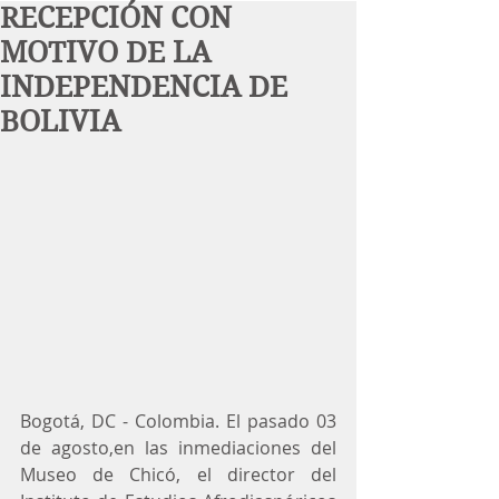
RECEPCIÓN CON
MOTIVO DE LA
INDEPENDENCIA DE
BOLIVIA
Bogotá, DC - Colombia. El pasado 03 
de agosto,en las inmediaciones del 
Museo de Chicó, el director del 