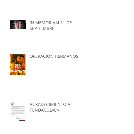
IN MEMORIAM 11 DE
SEPTIEMBRE
OPERACIÓN HERMANOS
AGRADECIMIENTO A
FUNDACOLVEN