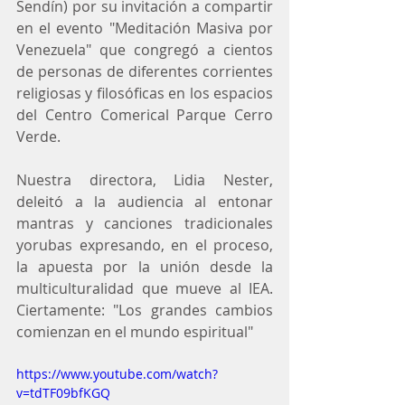
Sendín) por su invitación a compartir 
en el evento "Meditación Masiva por 
Venezuela" que congregó a cientos 
de personas de diferentes corrientes 
religiosas y filosóficas en los espacios 
del Centro Comerical Parque Cerro 
Verde.
Nuestra directora, Lidia Nester, 
deleitó a la audiencia al entonar 
mantras y canciones tradicionales 
yorubas expresando, en el proceso, 
la apuesta por la unión desde la 
multiculturalidad que mueve al IEA.  
Ciertamente: "Los grandes cambios 
comienzan en el mundo espiritual"
https://www.youtube.com/watch?
v=tdTF09bfKGQ