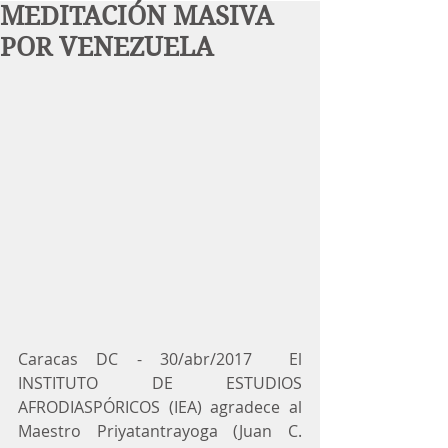
MEDITACIÓN MASIVA
POR VENEZUELA
​Caracas DC - 30/abr/2017  El 
INSTITUTO DE ESTUDIOS 
AFRODIASPÓRICOS (IEA) agradece al 
Maestro Priyatantrayoga (Juan C. 