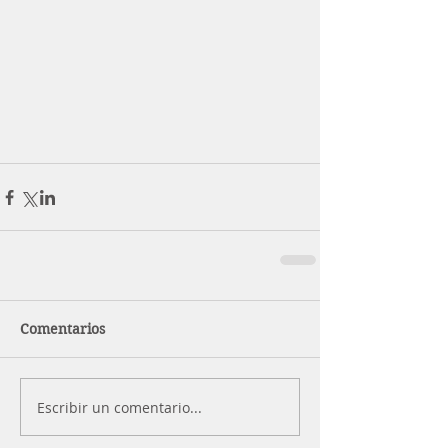
Comentarios
Escribir un comentario...