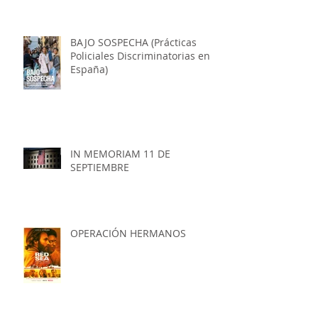
HER IN ROCHESTER, NEW YORK
BAJO SOSPECHA (Prácticas
Policiales Discriminatorias en
España)
IN MEMORIAM 11 DE
SEPTIEMBRE
OPERACIÓN HERMANOS