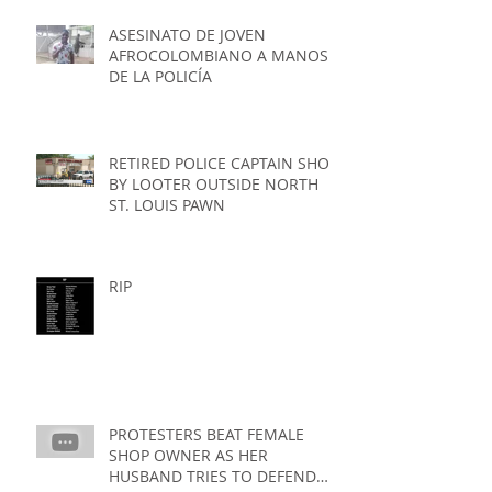
ASESINATO DE JOVEN
AFROCOLOMBIANO A MANOS
DE LA POLICÍA
RETIRED POLICE CAPTAIN SHOT
BY LOOTER OUTSIDE NORTH
ST. LOUIS PAWN
RIP
PROTESTERS BEAT FEMALE
SHOP OWNER AS HER
HUSBAND TRIES TO DEFEND