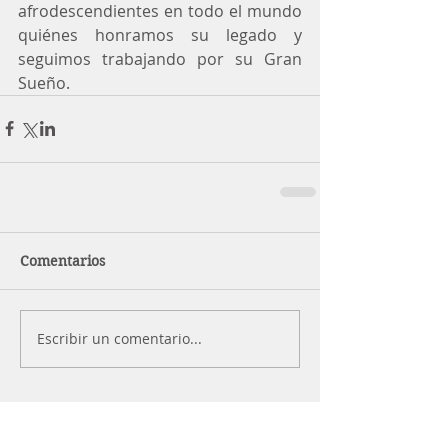
afrodescendientes en todo el mundo 
quiénes honramos su legado y 
seguimos trabajando por su Gran 
Sueño.
Comentarios
Escribir un comentario...