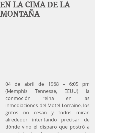
EN LA CIMA DE LA
MONTAÑA
04 de abril de 1968 – 6:05 pm 
(Memphis Tennesse, EEUU) la 
conmoción reina en las 
inmediaciones del Motel Lorraine, los 
gritos no cesan y todos miran 
alrededor intentando precisar de 
dónde vino el disparo que postró a 