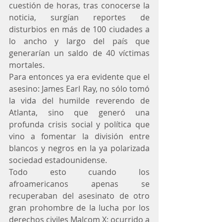
cuestión de horas, tras conocerse la 
noticia, surgían reportes de 
disturbios en más de 100 ciudades a 
lo ancho y largo del país que 
generarían un saldo de 40 víctimas 
mortales.
Para entonces ya era evidente que el 
asesino: James Earl Ray, no sólo tomó 
la vida del humilde reverendo de 
Atlanta, sino que generó una 
profunda crisis social y política que 
vino a fomentar la división entre 
blancos y negros en la ya polarizada 
sociedad estadounidense.
Todo esto cuando los 
afroamericanos apenas se 
recuperaban del asesinato de otro 
gran prohombre de la lucha por los 
derechos civiles Malcom X; ocurrido a 