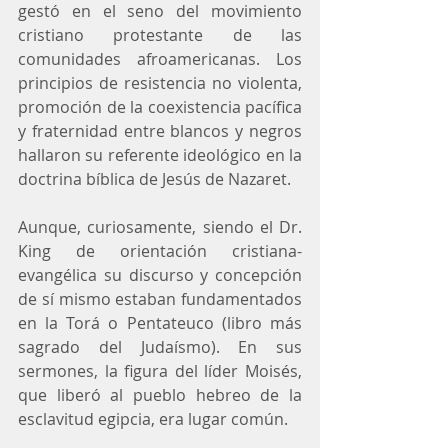
gestó en el seno del movimiento 
cristiano protestante de las 
comunidades afroamericanas. Los 
principios de resistencia no violenta, 
promoción de la coexistencia pacífica 
y fraternidad entre blancos y negros 
hallaron su referente ideológico en la 
doctrina bíblica de Jesús de Nazaret.
Aunque, curiosamente, siendo el Dr. 
King de orientación cristiana-
evangélica su discurso y concepción 
de sí mismo estaban fundamentados 
en la Torá o Pentateuco (libro más 
sagrado del Judaísmo). En sus 
sermones, la figura del líder Moisés, 
que liberó al pueblo hebreo de la 
esclavitud egipcia, era lugar común.