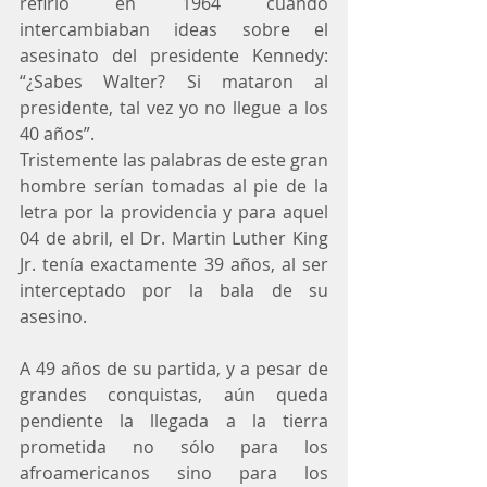
refirió en 1964 cuando 
intercambiaban ideas sobre el 
asesinato del presidente Kennedy: 
“¿Sabes Walter? Si mataron al 
presidente, tal vez yo no llegue a los 
40 años”.
Tristemente las palabras de este gran 
hombre serían tomadas al pie de la 
letra por la providencia y para aquel 
04 de abril, el Dr. Martin Luther King 
Jr. tenía exactamente 39 años, al ser 
interceptado por la bala de su 
asesino.
A 49 años de su partida, y a pesar de 
grandes conquistas, aún queda 
pendiente la llegada a la tierra 
prometida no sólo para los 
afroamericanos sino para los 