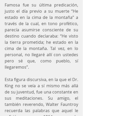
Famosa fue su última predicación, 
justo el día previo a su muerte “He 
estado en la cima de la montaña” a 
través de la cual, en tono profético, 
parecía asumirse consciente de su 
destino cuando declaraba: “He visto 
la tierra prometida; he estado en la 
cima de la montaña. Tal vez, en lo 
personal, no llegaré allí con ustedes 
pero sé que, como pueblo, sí 
llegaremos”.
Esta figura discursiva, en la que el Dr. 
King no se veía a sí mismo más allá 
de su juventud, fue una constante en 
sus meditaciones. Su amigo, el 
también reverendo, Walter Fauntroy 
recuerda las palabras que aquel le 