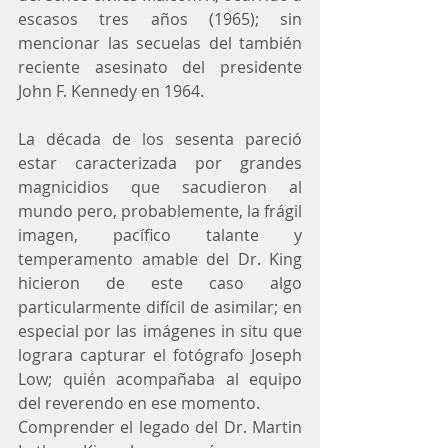
escasos tres años (1965); sin 
mencionar las secuelas del también 
reciente asesinato del presidente 
John F. Kennedy en 1964.
La década de los sesenta pareció 
estar caracterizada por grandes 
magnicidios que sacudieron al 
mundo pero, probablemente, la frágil 
imagen, pacífico talante y 
temperamento amable del Dr. King 
hicieron de este caso algo 
particularmente difícil de asimilar; en 
especial por las imágenes in situ que 
lograra capturar el fotógrafo Joseph 
Low; quién acompañaba al equipo 
del reverendo en ese momento.
Comprender el legado del Dr. Martin 